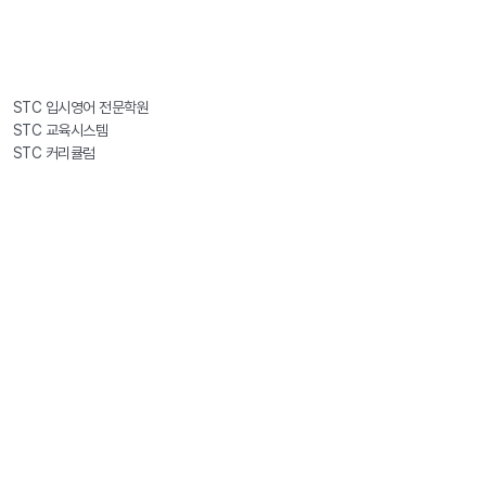
STC 입시영어 전문학원
STC 교육시스템
STC 커리큘럼