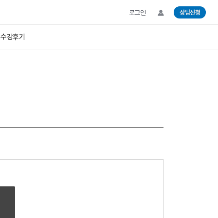
로그인
상담신청
수강후기