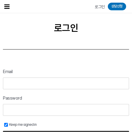
상담신청
로그인
로그인
Email
Password
Keep me signed in