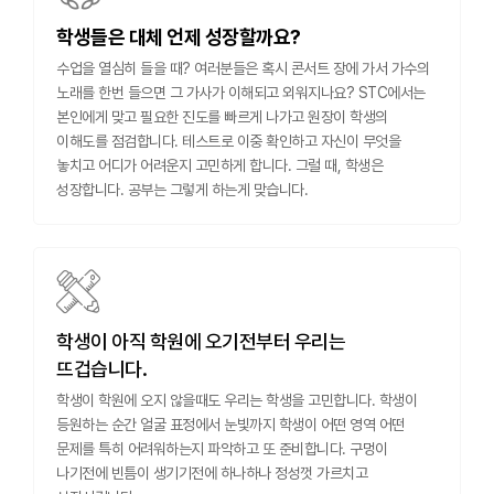
학생들은 대체 언제 성장할까요?
수업을 열심히 들을 때? 여러분들은 혹시 콘서트 장에 가서 가수의
노래를 한번 들으면 그 가사가 이해되고 외워지나요? STC에서는
본인에게 맞고 필요한 진도를 빠르게 나가고 원장이 학생의
이해도를 점검합니다. 테스트로 이중 확인하고 자신이 무엇을
놓치고 어디가 어려운지 고민하게 합니다. 그럴 때, 학생은
성장합니다. 공부는 그렇게 하는게 맞습니다.
학생이 아직 학원에 오기전부터 우리는
뜨겁습니다.
학생이 학원에 오지 않을때도 우리는 학생을 고민합니다. 학생이
등원하는 순간 얼굴 표정에서 눈빛까지 학생이 어떤 영역 어떤
문제를 특히 어려워하는지 파악하고 또 준비합니다. 구멍이
나기전에 빈틈이 생기기전에 하나하나 정성껏 가르치고