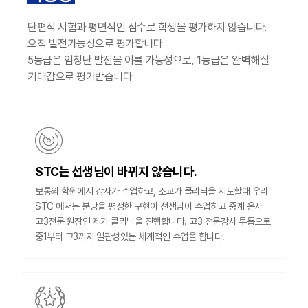
단편적 시험과 평면적인 점수로 학생을 평가하지 않습니다.
오직 발전가능성으로 평가합니다.
5등급은 엄청난 발전을 이룰 가능성으로, 1등급은 완벽해질
기대감으로 평가받습니다.
STC는 선생님이 바뀌지 않습니다.
보통의 학원에서 강사가 수업하고, 조교가 클리닉을 지도할때 우리
STC 에서는 분당을 평정한 구현아 선생님이 수업하고 중계 은사
고3전문 원장인 제가 클리닉을 진행합니다. 고3 전문강사 투톱으로
중1부터 고3까지 일관성있는 체계적인 수업을 합니다.