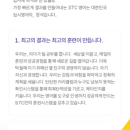
입시에 최적화 된 효율로
가장 빠르게 결과를 만들어내는 STC 영어는
대한민국
입시영어의, 정석입니다.
1. 최고의 결과는 최고의 훈련이 만듭니다.​
우리는, 리더가 될 공부를 합니다. ​ 세상을 이끌고, 매일의
훈련과 성공경험을 통해 새로운 길을 열어갑니다. 더욱
탁월해 지기 위해선 옆 친구와 경쟁하지 않습니다. 자기
자신과 경쟁합니다. 우리는 강점과 약점을 파악하고 정확히
계획을 세웁니다. 탄탄한 커리큘럼과 누구도 넘보지 못하는
확인시스템을 통해 회복탄력성을 기르고, 메타인지를
키웁니다. 우리는 영어를 도구로 인생까지 성공하게 만드는
STC만의 훈련시스템을 갖추고 있습니다.