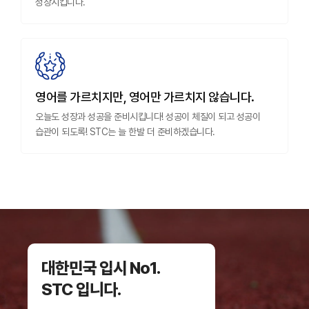
성장시킵니다.
영어를 가르치지만, 영어만 가르치지 않습니다.
오늘도 성장과 성공을 준비시킵니다! 성공이 체질이 되고 성공이
습관이 되도록! STC는 늘 한발 더 준비하겠습니다.
대한민국 입시 No1.
STC 입니다.