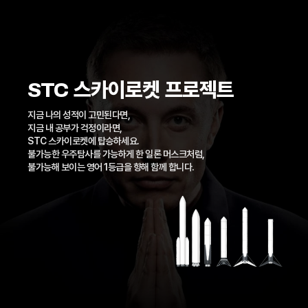
STC 스카이로켓 프로젝트
지금 나의 성적이 고민된다면,
지금 내 공부가 걱정이라면,
STC 스카이로켓에 탑승하세요.
불가능한 우주탐사를 가능하게 한 일론 머스크처럼,
불가능해 보이는 영어 1등급을 향해 함께 합니다.