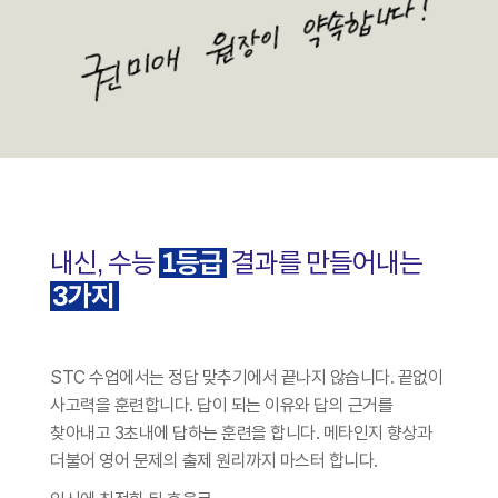
내신, 수능
1등급
결과를 만들어내는
3가지
STC 수업에서는 정답 맞추기에서 끝나지 않습니다. 끝없이
사고력을 훈련합니다. 답이 되는 이유와 답의 근거를
찾아내고 3초내에 답하는 훈련을 합니다. 메타인지 향상과
더불어 영어 문제의 출제 원리까지 마스터 합니다.