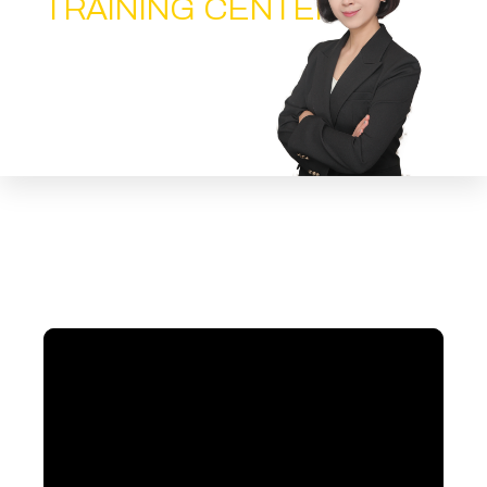
TRAINING CENTER