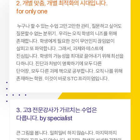
2. 개별 맞춤, 개별 최적화의 시대입니다. ​
for only one​
누구나 할 수 있는 수업 고만고만한 관리, 질문하고 싶어도
질문할수 없는 분위기. 우리는 오직 학생의 니즈를 위해
존재합니다. 학생에게 필요한 것이 무언인지 끊임없이
살피고 또 파악합니다. 그래서, 과제와 테스트에
진심입니다. 학생의 가능성을 최대로 끌어내기 위해 최선을
다하니다. 진단과 처방이 명확하기에 모두 다른
단어장, 모두 다른 과제 책으로 공부합니다. 오직 나를 위해
존재하는 학원. 이것이 바로 STC 프리미엄입니다.
3. 고3 전문강사가 가르치는 수업은
다릅니다. by specialist​
큰 그림을 봅니다. 일희일비 하지 않습니다. 마지막까지