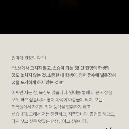
권미애 원장의 약속!
“선생에서 그치지 않고, 스승이 되는 것! 단 한명의 학생의
꿈도 놓치지 않는 것.
소중한 내 학생이, 영어 점수에 발목잡혀
꿈을 포기하게 하지 않는 것!!!”
어쩌면 저는 참, 욕심도 많습니다. 영어를 통해 더 큰 세상을
보게 하고 싶습니다.
영어 과목이 마중물이 되어, 모든
과목들에서 자기의 최대 능력을 발휘하게 하고
싶습니다.
그래서 저는 깐깐하고, 지독합니다. 졸업을 하고도,
다시 찾고 싶은 멋있는 선생님이고 싶습니다.